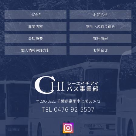
HOME
お知らせ
事業内容
安全への取り組み
会社概要
採用情報
個人情報保護方針
お問合せ
〒286-0221 千葉県富里市七栄650-72
TEL.0476-92-5507