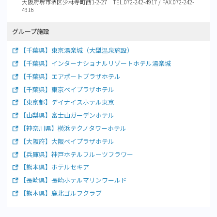
大阪府堺市堺区少林寺町西1-2-27 TEL.072-242-4917 / FAX.072-242-
4916
グループ施設
【千葉県】東京湯楽城（大型温泉施設）
【千葉県】インターナショナルリゾートホテル湯楽城
【千葉県】エアポートプラザホテル
【千葉県】東京ベイプラザホテル
【東京都】デイナイスホテル東京
【山梨県】富士山ガーデンホテル
【神奈川県】横浜テクノタワーホテル
【大阪府】大阪ベイプラザホテル
【兵庫県】神戸ホテルフルーツフラワー
【熊本県】ホテルセキア
【長崎県】長崎ホテルマリンワールド
【熊本県】鹿北ゴルフクラブ