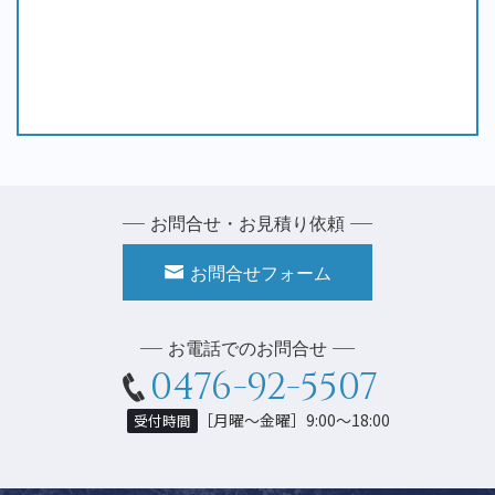
お問合せ・お見積り依頼
お問合せフォーム
お電話でのお問合せ
0476-92-5507
［月曜〜金曜］9:00〜18:00
受付時間