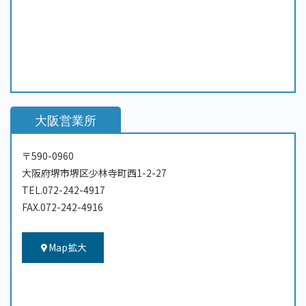
大阪営業所
〒590-0960
大阪府堺市堺区少林寺町西1-2-27
TEL.072-242-4917
FAX.072-242-4916
Map拡大