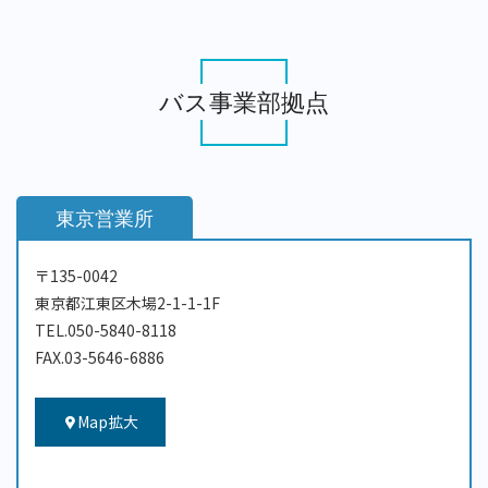
バス事業部拠点
東京営業所
〒135-0042
東京都江東区木場2-1-1-1F
TEL.050-5840-8118
FAX.03-5646-6886
Map拡大