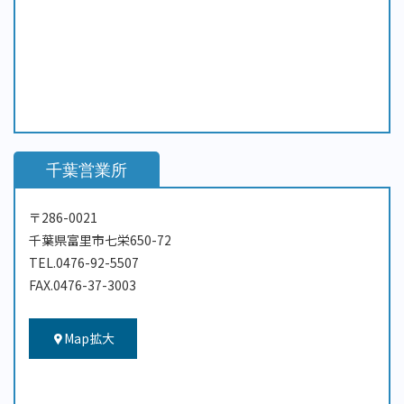
千葉営業所
〒286-0021
千葉県富里市七栄650-72
TEL.0476-92-5507
FAX.0476-37-3003
Map拡大